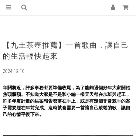
【九土茶壺推薦】一首歌曲，讓自己
的生活輕快起來
2024-12-10
年關將近，許多事務都要準備收尾，為了能夠過個好年大家開始
焦頭爛額。不知道大家是不是和小編一樣天天都在加班與趕工，
許多年度計畫的結案報告都落在手上，或是有幾個非常棘手的案
子需要趕在年前完成。這時就會需要一首讓自己放鬆的歌，讓自
己的心情平復下來。