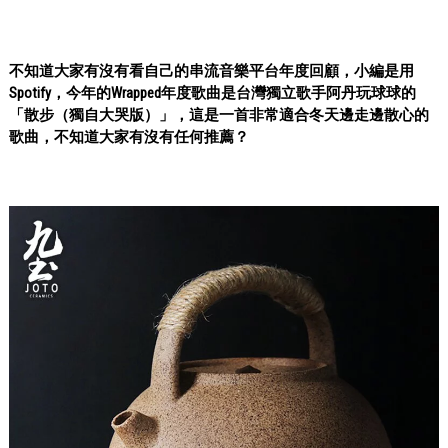
不知道大家有沒有看自己的串流音樂平台年度回顧，小編是用
Spotify，今年的Wrapped年度歌曲是台灣獨立歌手阿丹玩球球的
「散步（獨自大哭版）」，這是一首非常適合冬天邊走邊散心的
歌曲，不知道大家有沒有任何推薦？