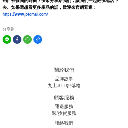
夠忙裡偷閒的時機？快來分享給我們，讓我們一起輕快地活下
去。如果還想看更多產品的話，歡迎來官網逛逛：
https://www.jotomall.com/
分享到
關於我們
品牌故事
九土JOTO
部落格
顧客服務
運送服務
退/換貨服務
聯絡我們