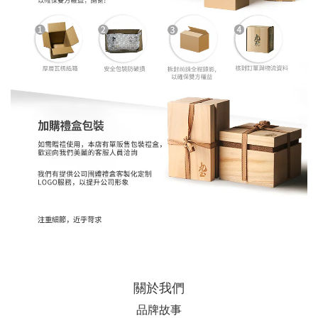
關於我們
品牌故事