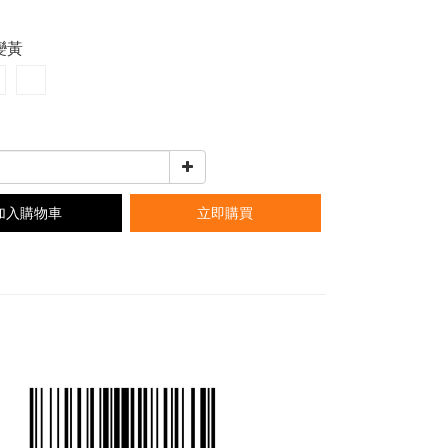
窯變黃
加入購物車
立即購買