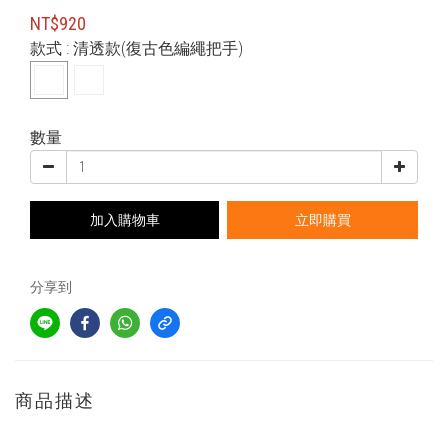
NT$920
款式
: 清透款(復古色編繩把手)
數量
加入購物車
立即購買
分享到
商品描述