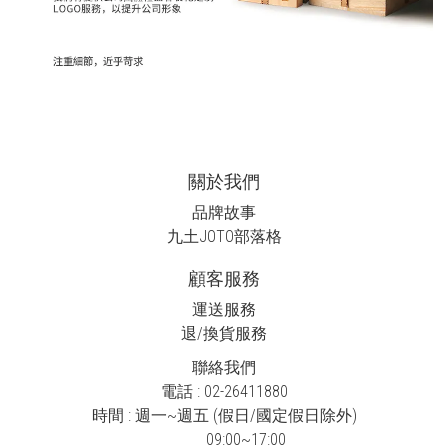
關於我們
品牌故事
九土JOTO
部落格
顧客服務
運送服務
退/換貨服務
聯絡我們
電話 : 02-26411880
時間 : 週一~週五 (假日/國定假日除外)
09:00~17:00