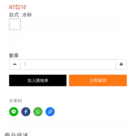
NT$210
款式
: 水杯
數量
加入購物車
立即購買
分享到
商品描述