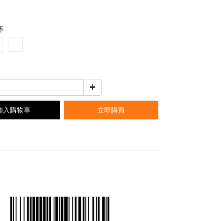
杯
加入購物車
立即購買