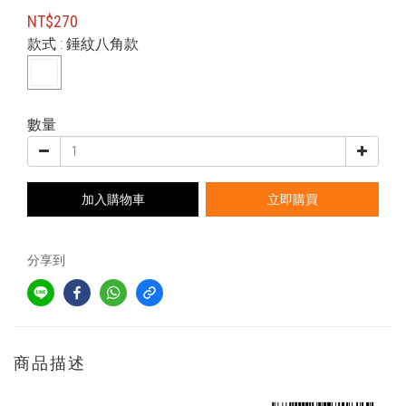
NT$270
款式
: 錘紋八角款
數量
加入購物車
立即購買
分享到
商品描述