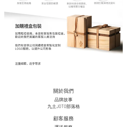
關於我們
品牌故事
九土JOTO
部落格
顧客服務