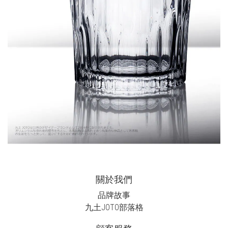
關於我們
品牌故事
九土JOTO
部落格