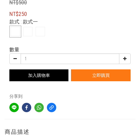
NT$500
NT$250
款式
: 款式一
數量
加入購物車
立即購買
分享到
商品描述