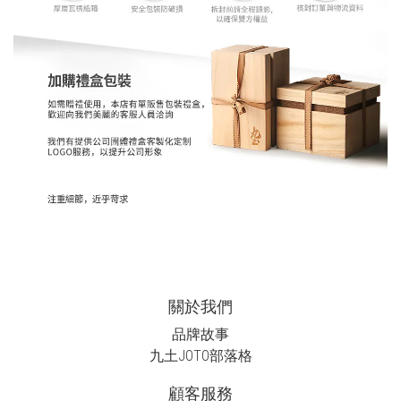
關於我們
品牌故事
九土JOTO
部落格
顧客服務