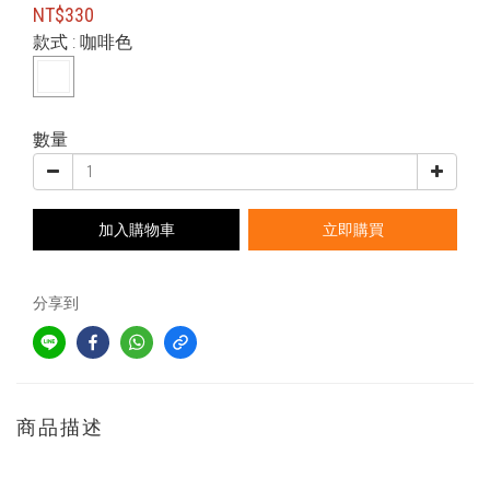
NT$330
款式
: 咖啡色
數量
加入購物車
立即購買
分享到
商品描述