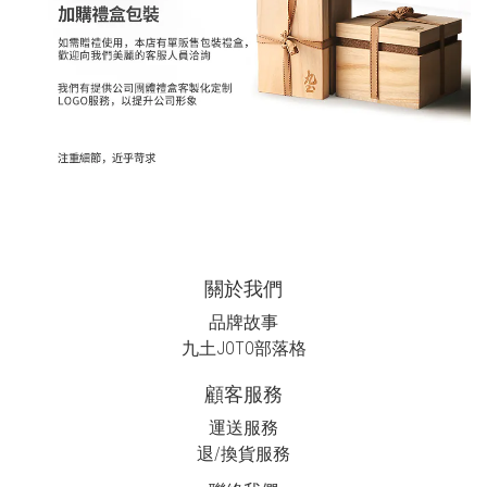
關於我們
品牌故事
九土JOTO
部落格
顧客服務
運送服務
退/換貨服務