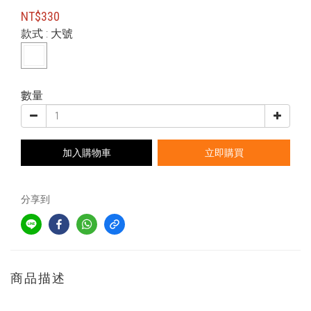
NT$330
款式
: 大號
數量
加入購物車
立即購買
分享到
商品描述