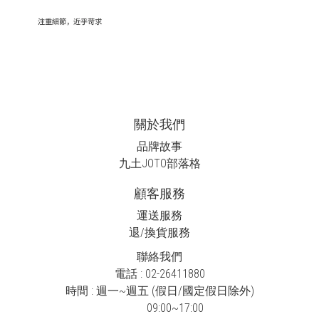
關於我們
品牌故事
九土JOTO
部落格
顧客服務
運送服務
退/換貨服務
聯絡我們
電話 : 02-26411880
時間 : 週一~週五 (假日/國定假日除外)
09:00~17:00