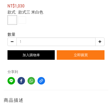
NT$1,030
款式
: 款式三 米白色
數量
加入購物車
立即購買
分享到
商品描述