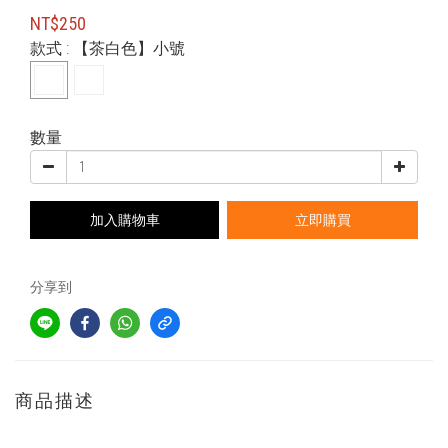
NT$250
款式
: 【茶白色】小號
數量
加入購物車
立即購買
分享到
商品描述