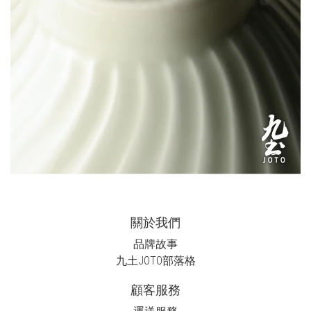
關於我們
品牌故事
九土JOTO
部落格
顧客服務