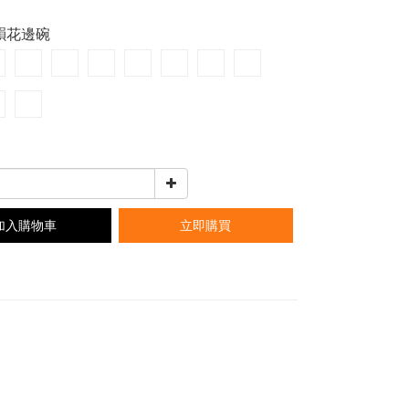
秋韻花邊碗
加入購物車
立即購買