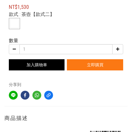
NT$1,530
款式
: 茶壺【款式二】
數量
加入購物車
立即購買
分享到
商品描述