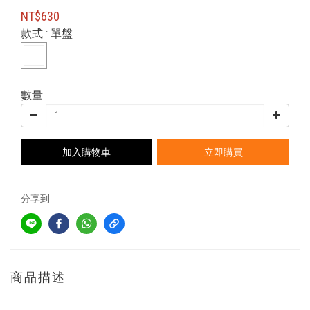
NT$630
款式
: 單盤
數量
加入購物車
立即購買
分享到
商品描述