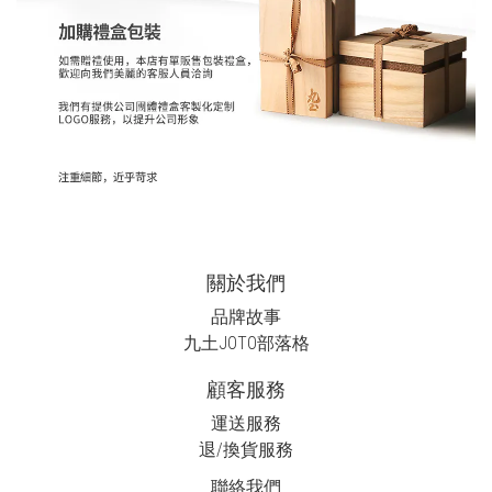
關於我們
品牌故事
九土JOTO
部落格
顧客服務
運送服務
退/換貨服務
聯絡我們