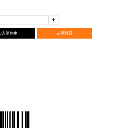
加入購物車
立即購買